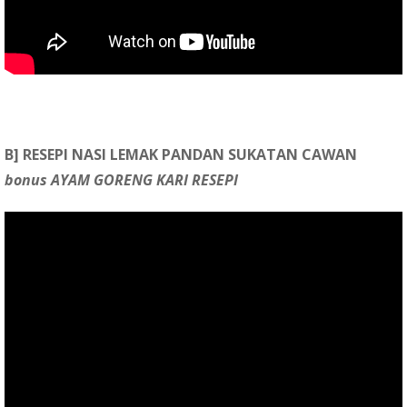
B] RESEPI NASI LEMAK PANDAN SUKATAN CAWAN
bonus AYAM GORENG KARI RESEPI