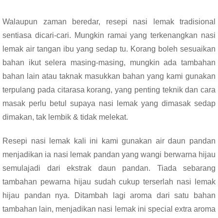
Walaupun zaman beredar, resepi nasi lemak tradisional
sentiasa dicari-cari. Mungkin ramai yang terkenangkan nasi
lemak air tangan ibu yang sedap tu. Korang boleh sesuaikan
bahan ikut selera masing-masing, mungkin ada tambahan
bahan lain atau taknak masukkan bahan yang kami gunakan
terpulang pada citarasa korang, yang penting teknik dan cara
masak perlu betul supaya nasi lemak yang dimasak sedap
dimakan, tak lembik & tidak melekat.
Resepi nasi lemak kali ini kami gunakan air daun pandan
menjadikan ia nasi lemak pandan yang wangi berwarna hijau
semulajadi dari ekstrak daun pandan. Tiada sebarang
tambahan pewarna hijau sudah cukup terserlah nasi lemak
hijau pandan nya. Ditambah lagi aroma dari satu bahan
tambahan lain, menjadikan nasi lemak ini special extra aroma