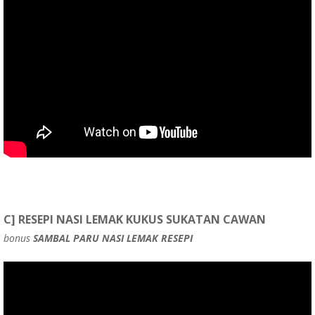
C] RESEPI NASI LEMAK KUKUS SUKATAN CAWAN
bonus
SAMBAL PARU NASI LEMAK RESEPI