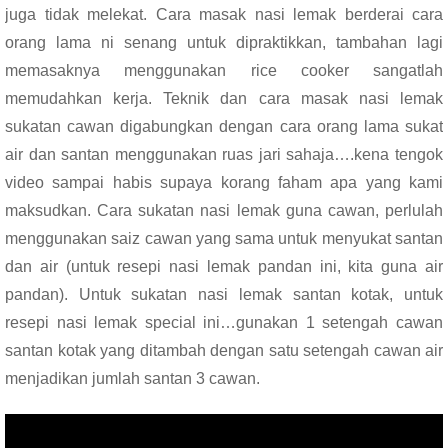
juga tidak melekat. Cara masak nasi lemak berderai cara
orang lama ni senang untuk dipraktikkan, tambahan lagi
memasaknya menggunakan rice cooker sangatlah
memudahkan kerja. Teknik dan cara masak nasi lemak
sukatan cawan digabungkan dengan cara orang lama sukat
air dan santan menggunakan ruas jari sahaja….kena tengok
video sampai habis supaya korang faham apa yang kami
maksudkan. Cara sukatan nasi lemak guna cawan, perlulah
menggunakan saiz cawan yang sama untuk menyukat santan
dan air (untuk resepi nasi lemak pandan ini, kita guna air
pandan). Untuk sukatan nasi lemak santan kotak, untuk
resepi nasi lemak special ini…gunakan 1 setengah cawan
santan kotak yang ditambah dengan satu setengah cawan air
menjadikan jumlah santan 3 cawan.