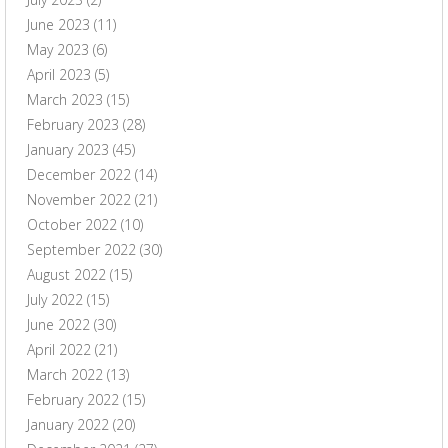
June 2023
(11)
May 2023
(6)
April 2023
(5)
March 2023
(15)
February 2023
(28)
January 2023
(45)
December 2022
(14)
November 2022
(21)
October 2022
(10)
September 2022
(30)
August 2022
(15)
July 2022
(15)
June 2022
(30)
April 2022
(21)
March 2022
(13)
February 2022
(15)
January 2022
(20)