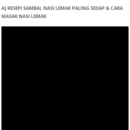
A] RESEPI SAMBAL NASI LEMAK PALING SEDAP & CARA
MASAK NASI LEMAK