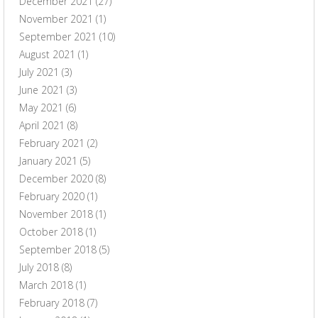
December 2021
(27)
November 2021
(1)
September 2021
(10)
August 2021
(1)
July 2021
(3)
June 2021
(3)
May 2021
(6)
April 2021
(8)
February 2021
(2)
January 2021
(5)
December 2020
(8)
February 2020
(1)
November 2018
(1)
October 2018
(1)
September 2018
(5)
July 2018
(8)
March 2018
(1)
February 2018
(7)