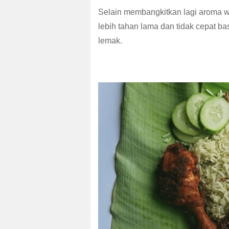
Selain membangkitkan lagi aroma wa
lebih tahan lama dan tidak cepat 
lemak.