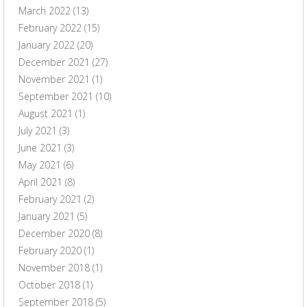
March 2022
(13)
February 2022
(15)
January 2022
(20)
December 2021
(27)
November 2021
(1)
September 2021
(10)
August 2021
(1)
July 2021
(3)
June 2021
(3)
May 2021
(6)
April 2021
(8)
February 2021
(2)
January 2021
(5)
December 2020
(8)
February 2020
(1)
November 2018
(1)
October 2018
(1)
September 2018
(5)