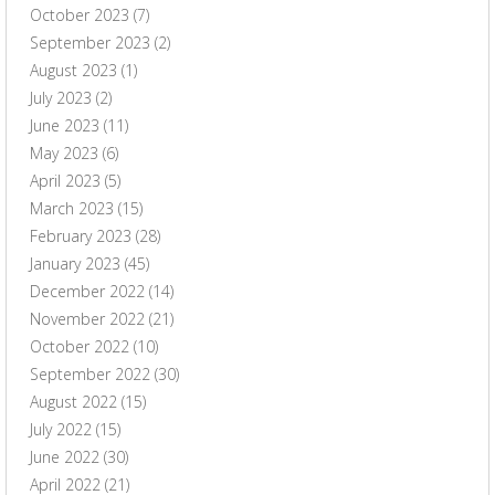
October 2023
(7)
September 2023
(2)
August 2023
(1)
July 2023
(2)
June 2023
(11)
May 2023
(6)
April 2023
(5)
March 2023
(15)
February 2023
(28)
January 2023
(45)
December 2022
(14)
November 2022
(21)
October 2022
(10)
September 2022
(30)
August 2022
(15)
July 2022
(15)
June 2022
(30)
April 2022
(21)