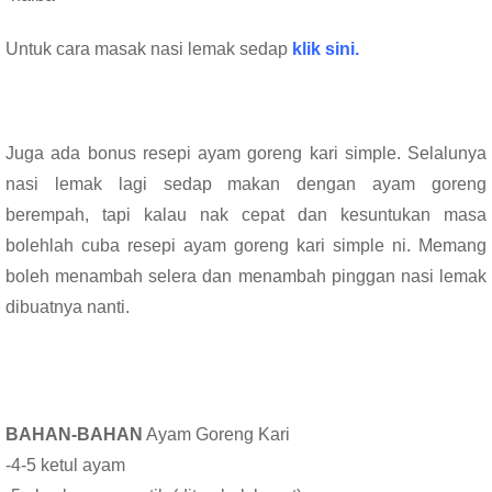
Untuk cara masak nasi lemak sedap
klik sini.
Juga ada bonus resepi ayam goreng kari simple. Selalunya
nasi lemak lagi sedap makan dengan ayam goreng
berempah, tapi kalau nak cepat dan kesuntukan masa
bolehlah cuba resepi ayam goreng kari simple ni. Memang
boleh menambah selera dan menambah pinggan nasi lemak
dibuatnya nanti.
BAHAN-BAHAN
Ayam Goreng Kari
-4-5 ketul ayam