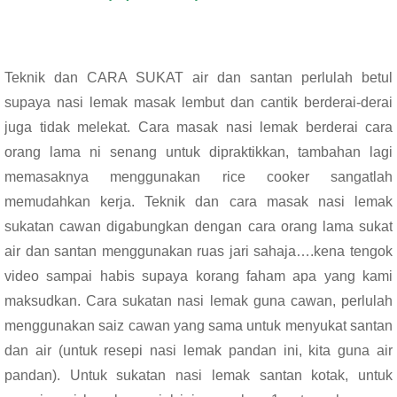
Teknik dan CARA SUKAT air dan santan perlulah betul
supaya nasi lemak masak lembut dan cantik berderai-derai
juga tidak melekat. Cara masak nasi lemak berderai cara
orang lama ni senang untuk dipraktikkan, tambahan lagi
memasaknya menggunakan rice cooker sangatlah
memudahkan kerja. Teknik dan cara masak nasi lemak
sukatan cawan digabungkan dengan cara orang lama sukat
air dan santan menggunakan ruas jari sahaja….kena tengok
video sampai habis supaya korang faham apa yang kami
maksudkan. Cara sukatan nasi lemak guna cawan, perlulah
menggunakan saiz cawan yang sama untuk menyukat santan
dan air (untuk resepi nasi lemak pandan ini, kita guna air
pandan). Untuk sukatan nasi lemak santan kotak, untuk