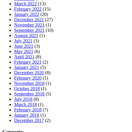
March 2022
(13)
February 2022
(15)
January 2022
(20)
December 2021
(27)
November 2021
(1)
September 2021
(10)
August 2021
(1)
July 2021
(3)
June 2021
(3)
May 2021
(6)
April 2021
(8)
February 2021
(2)
January 2021
(5)
December 2020
(8)
February 2020
(1)
November 2018
(1)
October 2018
(1)
September 2018
(5)
July 2018
(8)
March 2018
(1)
February 2018
(7)
January 2018
(1)
December 2017
(2)
Categories