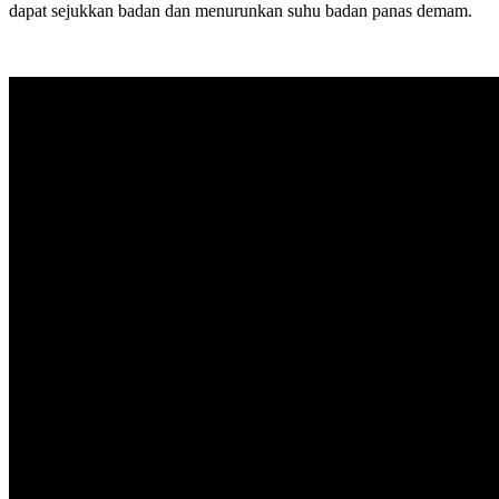
dapat sejukkan badan dan menurunkan suhu badan panas demam.