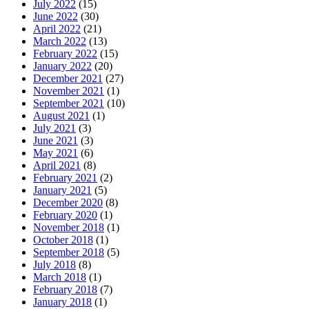
July 2022
(15)
June 2022
(30)
April 2022
(21)
March 2022
(13)
February 2022
(15)
January 2022
(20)
December 2021
(27)
November 2021
(1)
September 2021
(10)
August 2021
(1)
July 2021
(3)
June 2021
(3)
May 2021
(6)
April 2021
(8)
February 2021
(2)
January 2021
(5)
December 2020
(8)
February 2020
(1)
November 2018
(1)
October 2018
(1)
September 2018
(5)
July 2018
(8)
March 2018
(1)
February 2018
(7)
January 2018
(1)