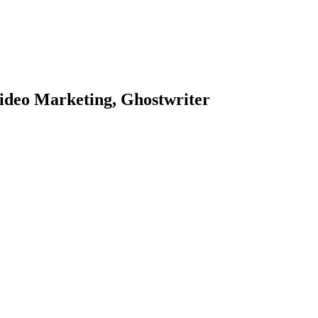
ideo Marketing, Ghostwriter