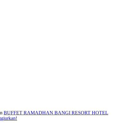
n
BUFFET RAMADHAN BANGI RESORT HOTEL
ggiurkan!