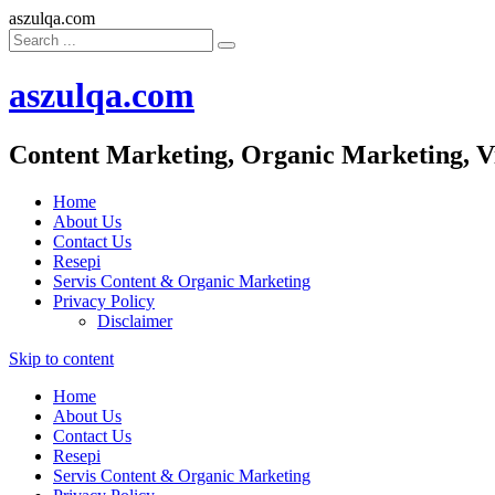
aszulqa.com
aszulqa.com
Content Marketing, Organic Marketing, V
Home
About Us
Contact Us
Resepi
Servis Content & Organic Marketing
Privacy Policy
Disclaimer
Skip to content
Home
About Us
Contact Us
Resepi
Servis Content & Organic Marketing