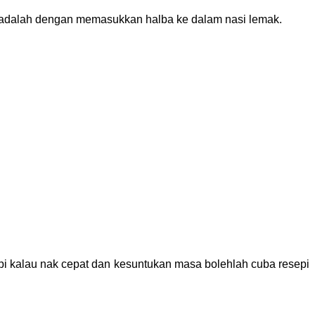
si adalah dengan memasukkan halba ke dalam nasi lemak.
i kalau nak cepat dan kesuntukan masa bolehlah cuba resepi