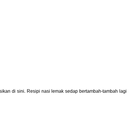
kan di sini. Resipi nasi lemak sedap bertambah-tambah lagi