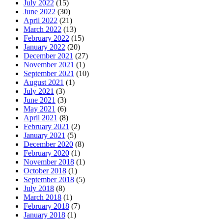
July 2022
(15)
June 2022
(30)
April 2022
(21)
March 2022
(13)
February 2022
(15)
January 2022
(20)
December 2021
(27)
November 2021
(1)
September 2021
(10)
August 2021
(1)
July 2021
(3)
June 2021
(3)
May 2021
(6)
April 2021
(8)
February 2021
(2)
January 2021
(5)
December 2020
(8)
February 2020
(1)
November 2018
(1)
October 2018
(1)
September 2018
(5)
July 2018
(8)
March 2018
(1)
February 2018
(7)
January 2018
(1)