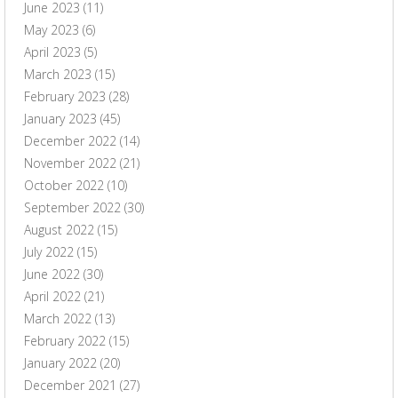
June 2023
(11)
May 2023
(6)
April 2023
(5)
March 2023
(15)
February 2023
(28)
January 2023
(45)
December 2022
(14)
November 2022
(21)
October 2022
(10)
September 2022
(30)
August 2022
(15)
July 2022
(15)
June 2022
(30)
April 2022
(21)
March 2022
(13)
February 2022
(15)
January 2022
(20)
December 2021
(27)