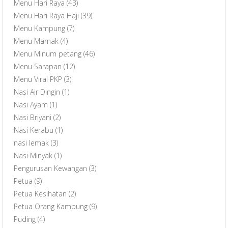
Menu Hari Raya
(43)
Menu Hari Raya Haji
(39)
Menu Kampung
(7)
Menu Mamak
(4)
Menu Minum petang
(46)
Menu Sarapan
(12)
Menu Viral PKP
(3)
Nasi Air Dingin
(1)
Nasi Ayam
(1)
Nasi Briyani
(2)
Nasi Kerabu
(1)
nasi lemak
(3)
Nasi Minyak
(1)
Pengurusan Kewangan
(3)
Petua
(9)
Petua Kesihatan
(2)
Petua Orang Kampung
(9)
Puding
(4)