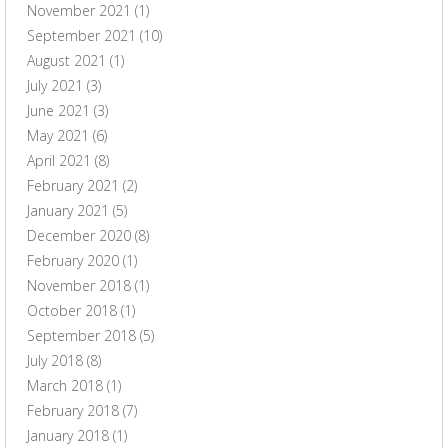
November 2021
(1)
September 2021
(10)
August 2021
(1)
July 2021
(3)
June 2021
(3)
May 2021
(6)
April 2021
(8)
February 2021
(2)
January 2021
(5)
December 2020
(8)
February 2020
(1)
November 2018
(1)
October 2018
(1)
September 2018
(5)
July 2018
(8)
March 2018
(1)
February 2018
(7)
January 2018
(1)