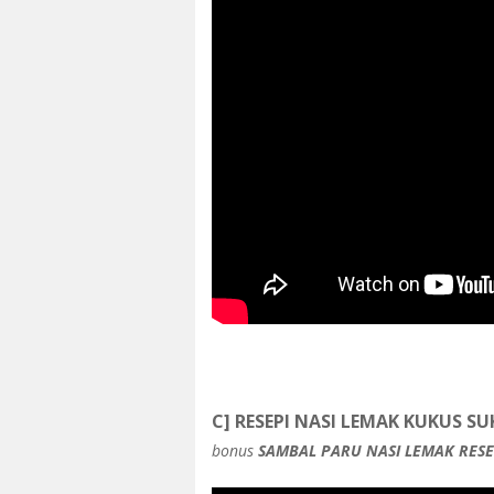
C] RESEPI NASI LEMAK KUKUS 
bonus
SAMBAL PARU NASI LEMAK RESE