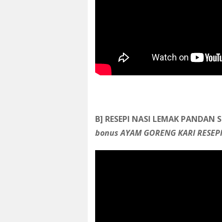
B] RESEPI NASI LEMAK PANDAN
bonus AYAM GORENG KARI RESEP