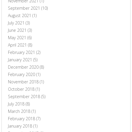
November 2021
(1)
September 2021
(10)
August 2021
(1)
July 2021
(3)
June 2021
(3)
May 2021
(6)
April 2021
(8)
February 2021
(2)
January 2021
(5)
December 2020
(8)
February 2020
(1)
November 2018
(1)
October 2018
(1)
September 2018
(5)
July 2018
(8)
March 2018
(1)
February 2018
(7)
January 2018
(1)