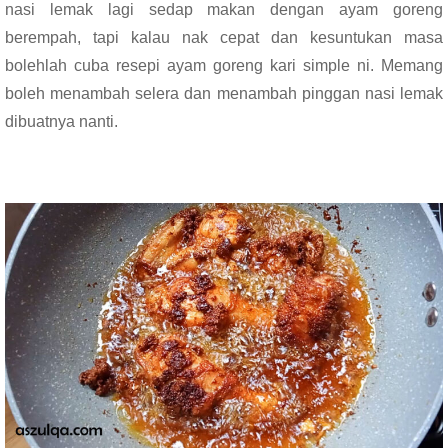
nasi lemak lagi sedap makan dengan ayam goreng
berempah, tapi kalau nak cepat dan kesuntukan masa
bolehlah cuba resepi ayam goreng kari simple ni. Memang
boleh menambah selera dan menambah pinggan nasi lemak
dibuatnya nanti.