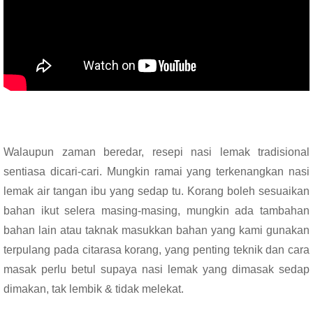
Walaupun zaman beredar, resepi nasi lemak tradisional
sentiasa dicari-cari. Mungkin ramai yang terkenangkan nasi
lemak air tangan ibu yang sedap tu. Korang boleh sesuaikan
bahan ikut selera masing-masing, mungkin ada tambahan
bahan lain atau taknak masukkan bahan yang kami gunakan
terpulang pada citarasa korang, yang penting teknik dan cara
masak perlu betul supaya nasi lemak yang dimasak sedap
dimakan, tak lembik & tidak melekat.