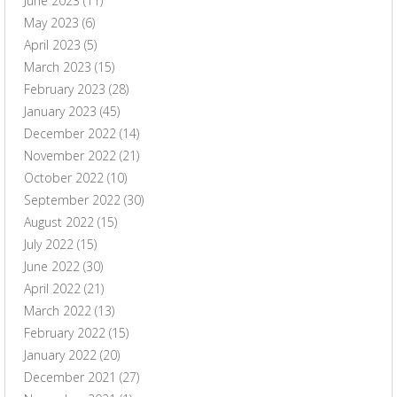
June 2023
(11)
May 2023
(6)
April 2023
(5)
March 2023
(15)
February 2023
(28)
January 2023
(45)
December 2022
(14)
November 2022
(21)
October 2022
(10)
September 2022
(30)
August 2022
(15)
July 2022
(15)
June 2022
(30)
April 2022
(21)
March 2022
(13)
February 2022
(15)
January 2022
(20)
December 2021
(27)