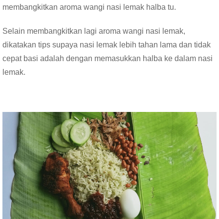
membangkitkan aroma wangi nasi lemak halba tu.
Selain membangkitkan lagi aroma wangi nasi lemak,
dikatakan tips supaya nasi lemak lebih tahan lama dan tidak
cepat basi adalah dengan memasukkan halba ke dalam nasi
lemak.