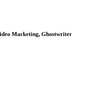
ideo Marketing, Ghostwriter