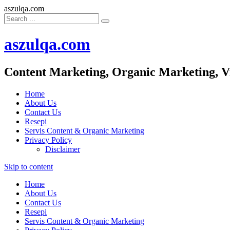
aszulqa.com
aszulqa.com
Content Marketing, Organic Marketing, V
Home
About Us
Contact Us
Resepi
Servis Content & Organic Marketing
Privacy Policy
Disclaimer
Skip to content
Home
About Us
Contact Us
Resepi
Servis Content & Organic Marketing