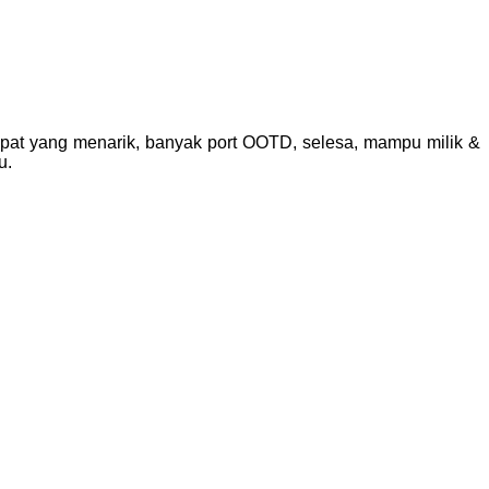
pat yang menarik, banyak port OOTD, selesa, mampu milik &
u.