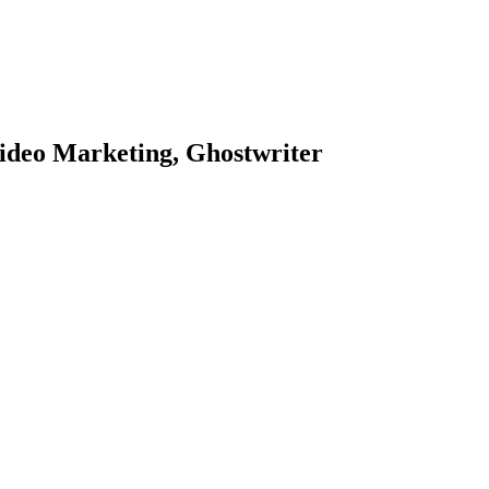
ideo Marketing, Ghostwriter