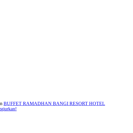
n
BUFFET RAMADHAN BANGI RESORT HOTEL
ggiurkan!