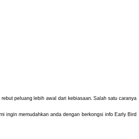
rebut peluang lebih awal dari kebiasaan. Salah satu caranya
ami ingin memudahkan anda dengan berkongsi info Early Bird