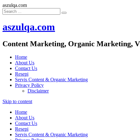
aszulqa.com
aszulqa.com
Content Marketing, Organic Marketing, V
Home
About Us
Contact Us
Resepi
Servis Content & Organic Marketing
Privacy Policy
Disclaimer
Skip to content
Home
About Us
Contact Us
Resepi
Servis Content & Organic Marketing