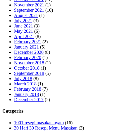
November 2021
(1)
September 2021
(10)
August 2021
(1)
July 2021
(3)
June 2021
(3)
May 2021
(6)
April 2021
(8)
February 2021
(2)
January 2021
(5)
December 2020
(8)
February 2020
(1)
November 2018
(1)
October 2018
(1)
September 2018
(5)
July 2018
(8)
March 2018
(1)
February 2018
(7)
January 2018
(1)
December 2017
(2)
Categories
1001 resepi masakan ayam
(16)
30 Hari 30 Resepi Menu Masakan
(3)