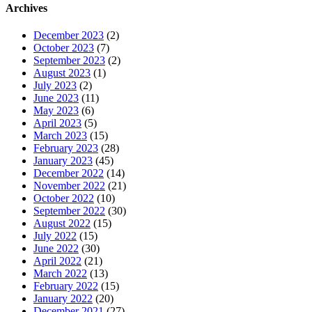
Archives
December 2023
(2)
October 2023
(7)
September 2023
(2)
August 2023
(1)
July 2023
(2)
June 2023
(11)
May 2023
(6)
April 2023
(5)
March 2023
(15)
February 2023
(28)
January 2023
(45)
December 2022
(14)
November 2022
(21)
October 2022
(10)
September 2022
(30)
August 2022
(15)
July 2022
(15)
June 2022
(30)
April 2022
(21)
March 2022
(13)
February 2022
(15)
January 2022
(20)
December 2021
(27)