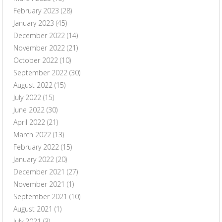
February 2023
(28)
January 2023
(45)
December 2022
(14)
November 2022
(21)
October 2022
(10)
September 2022
(30)
August 2022
(15)
July 2022
(15)
June 2022
(30)
April 2022
(21)
March 2022
(13)
February 2022
(15)
January 2022
(20)
December 2021
(27)
November 2021
(1)
September 2021
(10)
August 2021
(1)
July 2021
(3)