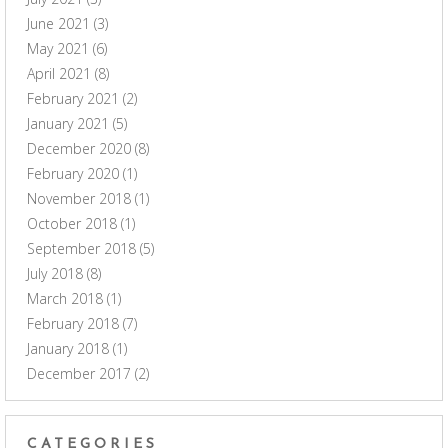
June 2021
(3)
May 2021
(6)
April 2021
(8)
February 2021
(2)
January 2021
(5)
December 2020
(8)
February 2020
(1)
November 2018
(1)
October 2018
(1)
September 2018
(5)
July 2018
(8)
March 2018
(1)
February 2018
(7)
January 2018
(1)
December 2017
(2)
CATEGORIES