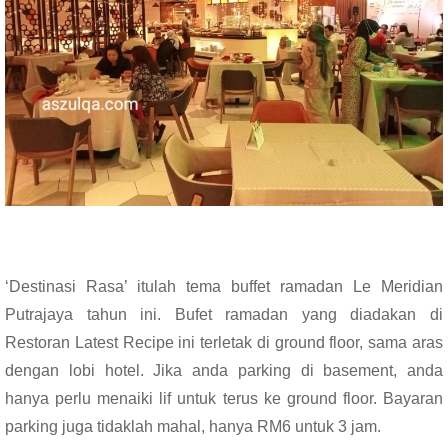
‘Destinasi Rasa’ itulah tema buffet ramadan Le Meridian
Putrajaya tahun ini. Bufet ramadan yang diadakan di
Restoran Latest Recipe ini terletak di ground floor, sama aras
dengan lobi hotel. Jika anda parking di basement, anda
hanya perlu menaiki lif untuk terus ke ground floor. Bayaran
parking juga tidaklah mahal, hanya RM6 untuk 3 jam.