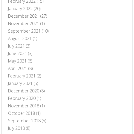
February 2022
(15)
January 2022
(20)
December 2021
(27)
November 2021
(1)
September 2021
(10)
August 2021
(1)
July 2021
(3)
June 2021
(3)
May 2021
(6)
April 2021
(8)
February 2021
(2)
January 2021
(5)
December 2020
(8)
February 2020
(1)
November 2018
(1)
October 2018
(1)
September 2018
(5)
July 2018
(8)