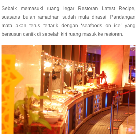
Sebaik memasuki ruang legar Restoran Latest Recipe,
suasana bulan ramadhan sudah mula dirasai. Pandangan
mata akan terus tertarik dengan ‘seafoods on ice’ yang
bersusun cantik di sebelah kiri ruang masuk ke restoren.