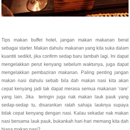
Tips makan buffet hotel, jangan makan makanan berat
sebagai starter. Makan dahulu makanan yang kita suka dalam
kuantiti sedikit, jika confirm sedap baru tambah lagi. Ini dapat
mengelakkan perut kenyang sebelum waktunya, juga dapat
mengelakkan pembaziran makanan. Paling penting jangan
makan nasi dahulu sebab bila dah makan nasi kita akan
cepat kenyang jadi tak dapat merasa semua makanan ‘rare’
yang lain. Jika teringin juga nak makan lauk pauk yang
sedap-sedap tu, disarankan ratah sahaja lauknya supaya
tidak cepat kenyang dengan nasi. Kalau sekadar nak makan
nasi bersama lauk pauk, bukankah hari-hari memang kita dah
biasa makan nasi?