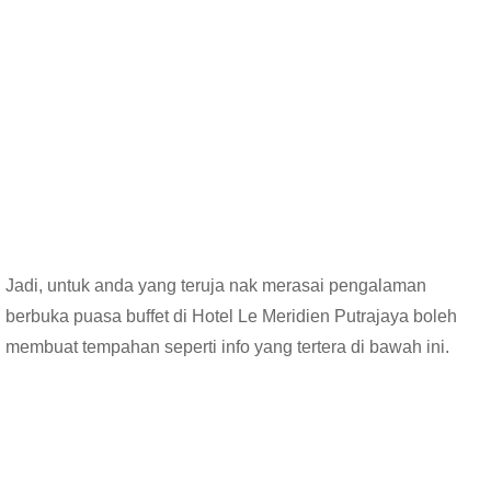
Jadi, untuk anda yang teruja nak merasai pengalaman
berbuka puasa buffet di Hotel Le Meridien Putrajaya boleh
membuat tempahan seperti info yang tertera di bawah ini.