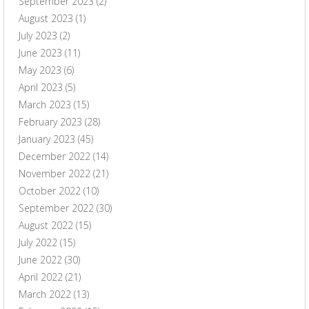
September 2023
(2)
August 2023
(1)
July 2023
(2)
June 2023
(11)
May 2023
(6)
April 2023
(5)
March 2023
(15)
February 2023
(28)
January 2023
(45)
December 2022
(14)
November 2022
(21)
October 2022
(10)
September 2022
(30)
August 2022
(15)
July 2022
(15)
June 2022
(30)
April 2022
(21)
March 2022
(13)