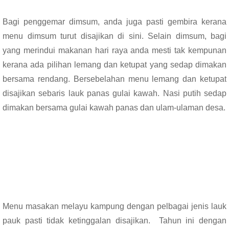
Bagi penggemar dimsum, anda juga pasti gembira kerana
menu dimsum turut disajikan di sini. Selain dimsum, bagi
yang merindui makanan hari raya anda mesti tak kempunan
kerana ada pilihan lemang dan ketupat yang sedap dimakan
bersama rendang. Bersebelahan menu lemang dan ketupat
disajikan sebaris lauk panas gulai kawah. Nasi putih sedap
dimakan bersama gulai kawah panas dan ulam-ulaman desa.
Menu masakan melayu kampung dengan pelbagai jenis lauk
pauk pasti tidak ketinggalan disajikan. Tahun ini dengan