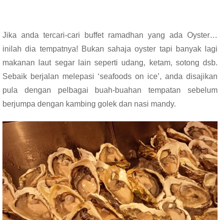
Jika anda tercari-cari buffet ramadhan yang ada Oyster…
inilah dia tempatnya! Bukan sahaja oyster tapi banyak lagi
makanan laut segar lain seperti udang, ketam, sotong dsb.
Sebaik berjalan melepasi ‘seafoods on ice’, anda disajikan
pula dengan pelbagai buah-buahan tempatan sebelum
berjumpa dengan kambing golek dan nasi mandy.