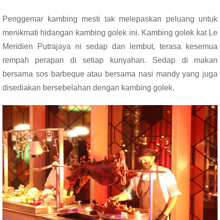
Penggemar kambing mesti tak melepaskan peluang untuk
menikmati hidangan kambing golek ini. Kambing golek kat Le
Meridien Putrajaya ni sedap dan lembut, terasa kesemua
rempah perapan di setiap kunyahan. Sedap di makan
bersama sos barbeque atau bersama nasi mandy yang juga
disediakan bersebelahan dengan kambing golek.