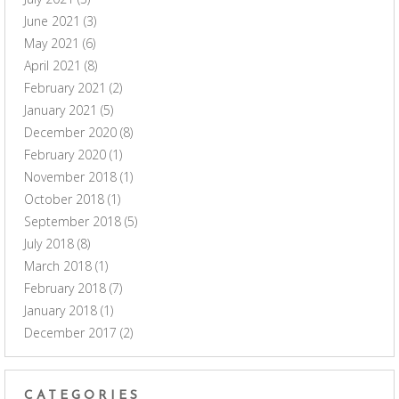
June 2021
(3)
May 2021
(6)
April 2021
(8)
February 2021
(2)
January 2021
(5)
December 2020
(8)
February 2020
(1)
November 2018
(1)
October 2018
(1)
September 2018
(5)
July 2018
(8)
March 2018
(1)
February 2018
(7)
January 2018
(1)
December 2017
(2)
CATEGORIES