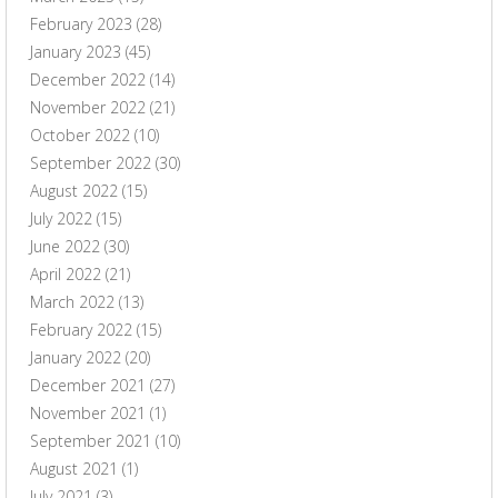
February 2023
(28)
January 2023
(45)
December 2022
(14)
November 2022
(21)
October 2022
(10)
September 2022
(30)
August 2022
(15)
July 2022
(15)
June 2022
(30)
April 2022
(21)
March 2022
(13)
February 2022
(15)
January 2022
(20)
December 2021
(27)
November 2021
(1)
September 2021
(10)
August 2021
(1)
July 2021
(3)