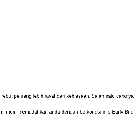
rebut peluang lebih awal dari kebiasaan. Salah satu caranya
ami ingin memudahkan anda dengan berkongsi info Early Bird