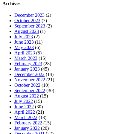
Archives
December 2023
(2)
October 2023
(7)
September 2023
(2)
August 2023
(1)
July 2023
(2)
June 2023
(11)
May 2023
(6)
April 2023
(5)
March 2023
(15)
February 2023
(28)
January 2023
(45)
December 2022
(14)
November 2022
(21)
October 2022
(10)
September 2022
(30)
August 2022
(15)
July 2022
(15)
June 2022
(30)
April 2022
(21)
March 2022
(13)
February 2022
(15)
January 2022
(20)
December 2021
(27)