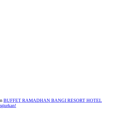
n
BUFFET RAMADHAN BANGI RESORT HOTEL
ggiurkan!