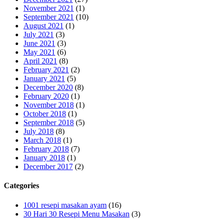
November 2021
(1)
September 2021
(10)
August 2021
(1)
July 2021
(3)
June 2021
(3)
May 2021
(6)
April 2021
(8)
February 2021
(2)
January 2021
(5)
December 2020
(8)
February 2020
(1)
November 2018
(1)
October 2018
(1)
September 2018
(5)
July 2018
(8)
March 2018
(1)
February 2018
(7)
January 2018
(1)
December 2017
(2)
Categories
1001 resepi masakan ayam
(16)
30 Hari 30 Resepi Menu Masakan
(3)