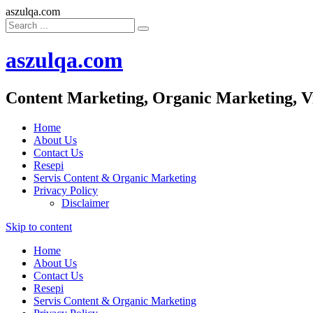
aszulqa.com
aszulqa.com
Content Marketing, Organic Marketing, V
Home
About Us
Contact Us
Resepi
Servis Content & Organic Marketing
Privacy Policy
Disclaimer
Skip to content
Home
About Us
Contact Us
Resepi
Servis Content & Organic Marketing