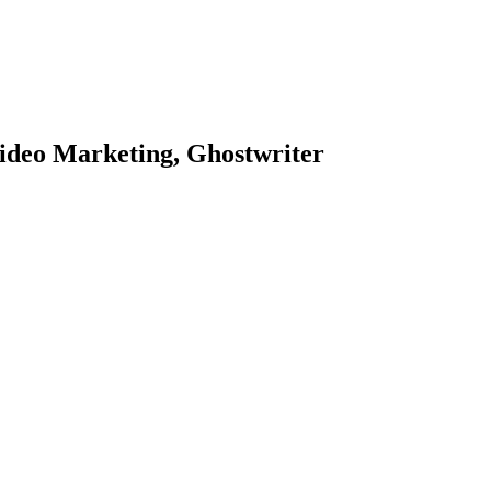
ideo Marketing, Ghostwriter