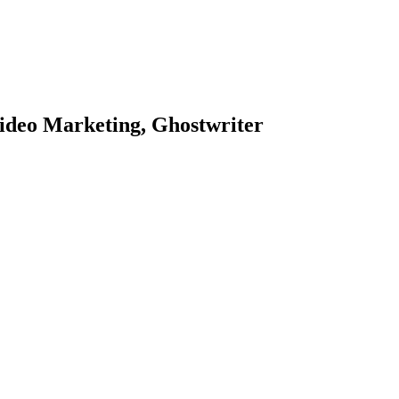
ideo Marketing, Ghostwriter