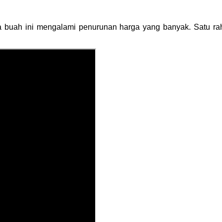
ja buah ini mengalami penurunan harga yang banyak. Satu r