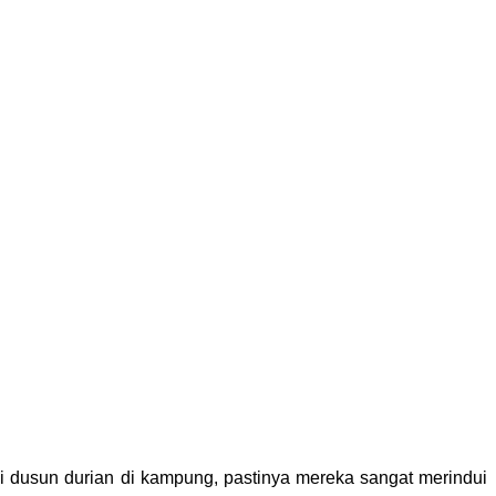
dusun durian di kampung, pastinya mereka sangat merindui