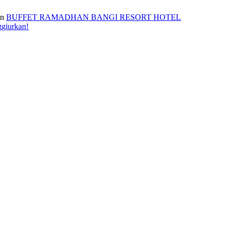
n
BUFFET RAMADHAN BANGI RESORT HOTEL
ggiurkan!