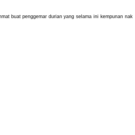
ahmat buat penggemar durian yang selama ini kempunan nak