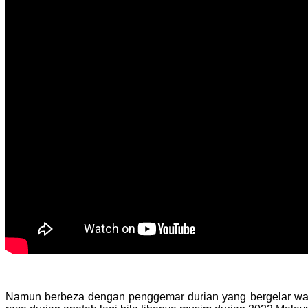
Namun berbeza dengan penggemar durian yang bergelar war