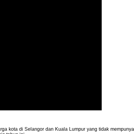
ga kota di Selangor dan Kuala Lumpur yang tidak mempunyai 