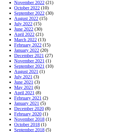
November 2022
(21)
October 2022
(10)
September 2022
(30)
August 2022
(15)
July 2022
(15)
June 2022
(30)
April 2022
(21)
March 2022
(13)
February 2022
(15)
January 2022
(20)
December 2021
(27)
November 2021
(1)
September 2021
(10)
August 2021
(1)
July 2021
(3)
June 2021
(3)
May 2021
(6)
April 2021
(8)
February 2021
(2)
January 2021
(5)
December 2020
(8)
February 2020
(1)
November 2018
(1)
October 2018
(1)
September 2018
(5)