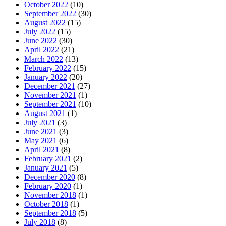
October 2022
(10)
September 2022
(30)
August 2022
(15)
July 2022
(15)
June 2022
(30)
April 2022
(21)
March 2022
(13)
February 2022
(15)
January 2022
(20)
December 2021
(27)
November 2021
(1)
September 2021
(10)
August 2021
(1)
July 2021
(3)
June 2021
(3)
May 2021
(6)
April 2021
(8)
February 2021
(2)
January 2021
(5)
December 2020
(8)
February 2020
(1)
November 2018
(1)
October 2018
(1)
September 2018
(5)
July 2018
(8)