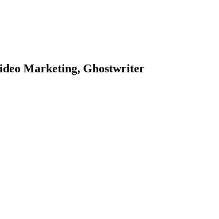
ideo Marketing, Ghostwriter