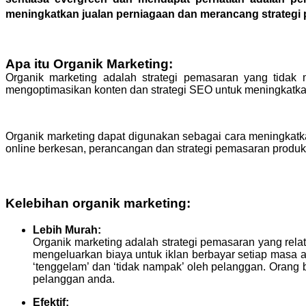
meningkatkan jualan perniagaan dan merancang strategi 
Apa itu Organik Marketing:
Organik marketing adalah strategi pemasaran yang tidak 
mengoptimasikan konten dan strategi SEO untuk meningkatkan
Organik marketing dapat digunakan sebagai cara meningkatka
online berkesan, perancangan dan strategi pemasaran produ
Kelebihan organik marketing:
Lebih Murah:
Organik marketing adalah strategi pemasaran yang relat
mengeluarkan biaya untuk iklan berbayar setiap masa 
‘tenggelam’ dan ‘tidak nampak’ oleh pelanggan. Orang 
pelanggan anda.
Efektif: