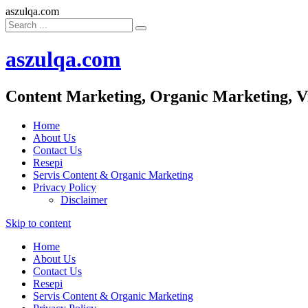
aszulqa.com
aszulqa.com
Content Marketing, Organic Marketing, V
Home
About Us
Contact Us
Resepi
Servis Content & Organic Marketing
Privacy Policy
Disclaimer
Skip to content
Home
About Us
Contact Us
Resepi
Servis Content & Organic Marketing