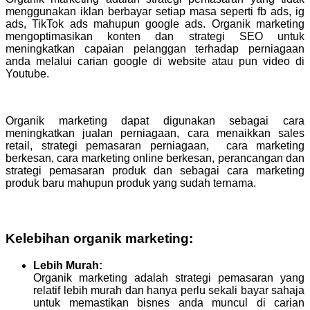
menggunakan iklan berbayar setiap masa seperti fb ads, ig
ads, TikTok ads mahupun google ads. Organik marketing
mengoptimasikan konten dan strategi SEO untuk
meningkatkan capaian pelanggan terhadap perniagaan
anda melalui carian google di website atau pun video di
Youtube.
Organik marketing dapat digunakan sebagai cara
meningkatkan jualan perniagaan, cara menaikkan sales
retail, strategi pemasaran perniagaan, cara marketing
berkesan, cara marketing online berkesan, perancangan dan
strategi pemasaran produk dan sebagai cara marketing
produk baru mahupun produk yang sudah ternama.
Kelebihan organik marketing:
Lebih Murah:
Organik marketing adalah strategi pemasaran yang
relatif lebih murah dan hanya perlu sekali bayar sahaja
untuk memastikan bisnes anda muncul di carian