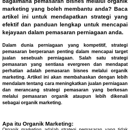
bagaimana pemasaran bisnes melalui organik
marketing yang boleh membantu anda? Baca
artikel ini untuk mendapatkan strategi yang
efektif dan panduan lengkap untuk mencapai
kejayaan dalam pemasaran perniagaan anda.
Dalam dunia perniagaan yang kompetitif, strategi
pemasaran berperanan penting dalam mencapai target
jualan sesebuah perniagaan. Salah satu strategi
pemasaran yang sentiasa evergreen dan mendapat
perhatian adalah pemasaran bisnes melalui organik
marketing. Artikel ini akan membahaskan dengan lebih
mendalam tentang cara meningkatkan jualan perniagaan
dan merancang strategi pemasaran yang berkesan
melalui pemasaran organik ataupun lebih dikenali
sebagai organik marketing.
Apa itu Organik Marketing:
Organik marketing adalah strategi pemasaran yang tidak