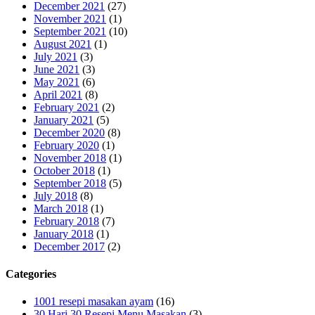
December 2021
(27)
November 2021
(1)
September 2021
(10)
August 2021
(1)
July 2021
(3)
June 2021
(3)
May 2021
(6)
April 2021
(8)
February 2021
(2)
January 2021
(5)
December 2020
(8)
February 2020
(1)
November 2018
(1)
October 2018
(1)
September 2018
(5)
July 2018
(8)
March 2018
(1)
February 2018
(7)
January 2018
(1)
December 2017
(2)
Categories
1001 resepi masakan ayam
(16)
30 Hari 30 Resepi Menu Masakan
(3)