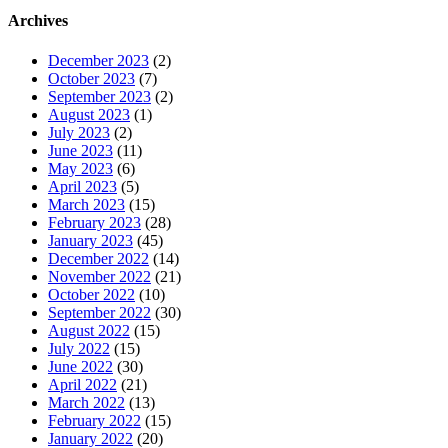
Archives
December 2023
(2)
October 2023
(7)
September 2023
(2)
August 2023
(1)
July 2023
(2)
June 2023
(11)
May 2023
(6)
April 2023
(5)
March 2023
(15)
February 2023
(28)
January 2023
(45)
December 2022
(14)
November 2022
(21)
October 2022
(10)
September 2022
(30)
August 2022
(15)
July 2022
(15)
June 2022
(30)
April 2022
(21)
March 2022
(13)
February 2022
(15)
January 2022
(20)