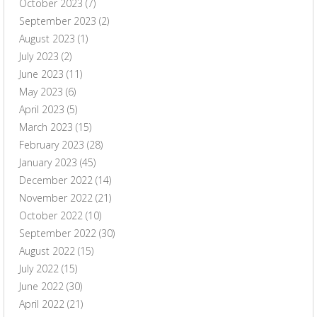
October 2023
(7)
September 2023
(2)
August 2023
(1)
July 2023
(2)
June 2023
(11)
May 2023
(6)
April 2023
(5)
March 2023
(15)
February 2023
(28)
January 2023
(45)
December 2022
(14)
November 2022
(21)
October 2022
(10)
September 2022
(30)
August 2022
(15)
July 2022
(15)
June 2022
(30)
April 2022
(21)