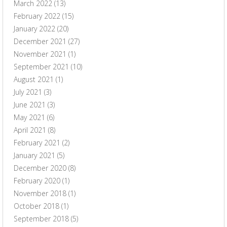
March 2022
(13)
February 2022
(15)
January 2022
(20)
December 2021
(27)
November 2021
(1)
September 2021
(10)
August 2021
(1)
July 2021
(3)
June 2021
(3)
May 2021
(6)
April 2021
(8)
February 2021
(2)
January 2021
(5)
December 2020
(8)
February 2020
(1)
November 2018
(1)
October 2018
(1)
September 2018
(5)