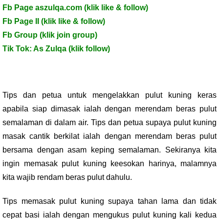
Fb Page aszulqa.com (klik like & follow)
Fb Page II (klik like & follow)
Fb Group (klik join group)
Tik Tok: As Zulqa (klik follow)
Tips dan petua untuk mengelakkan pulut kuning keras
apabila siap dimasak ialah dengan merendam beras pulut
semalaman di dalam air. Tips dan petua supaya pulut kuning
masak cantik berkilat ialah dengan merendam beras pulut
bersama dengan asam keping semalaman. Sekiranya kita
ingin memasak pulut kuning keesokan harinya, malamnya
kita wajib rendam beras pulut dahulu.
Tips memasak pulut kuning supaya tahan lama dan tidak
cepat basi ialah dengan mengukus pulut kuning kali kedua