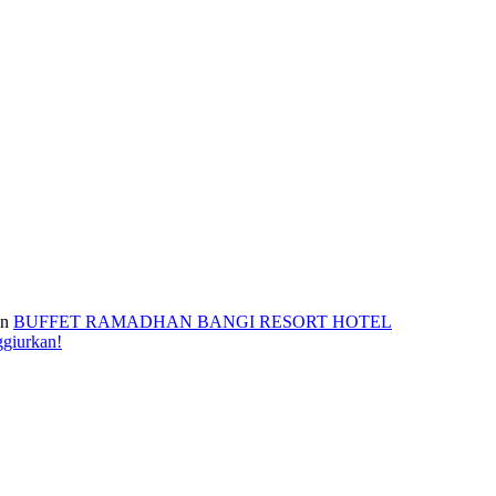
n
BUFFET RAMADHAN BANGI RESORT HOTEL
ggiurkan!