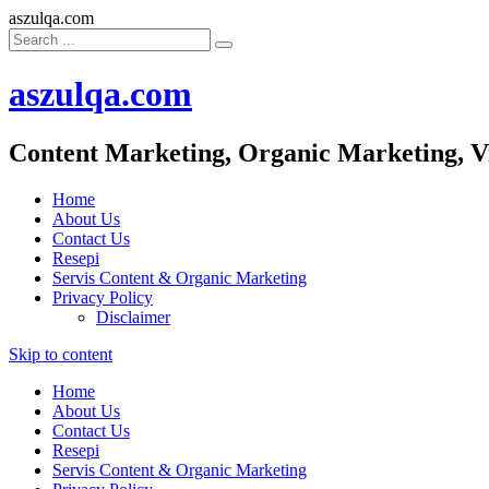
aszulqa.com
aszulqa.com
Content Marketing, Organic Marketing, V
Home
About Us
Contact Us
Resepi
Servis Content & Organic Marketing
Privacy Policy
Disclaimer
Skip to content
Home
About Us
Contact Us
Resepi
Servis Content & Organic Marketing