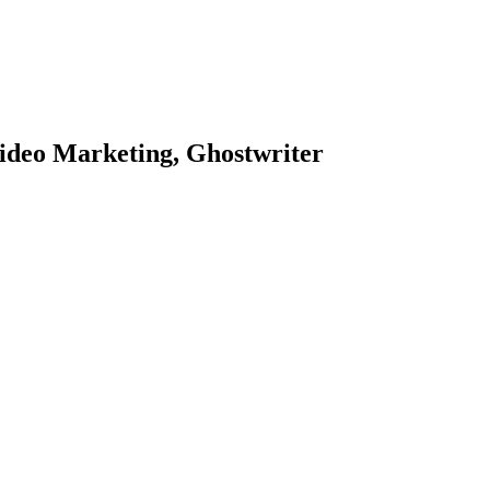
ideo Marketing, Ghostwriter