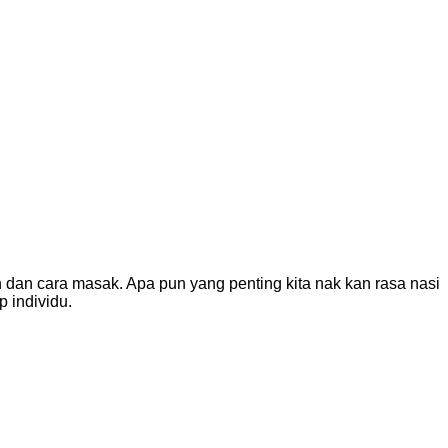
 dan cara masak. Apa pun yang penting kita nak kan rasa nasi
p individu.