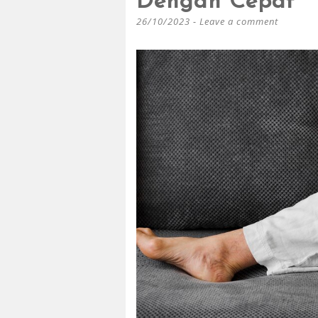
Dengan Cepat
26/10/2023
Leave a comment