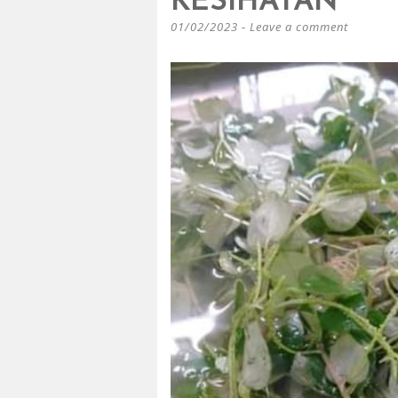
KESIHATAN
01/02/2023
Leave a comment