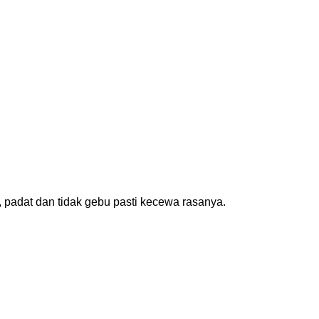
, padat dan tidak gebu pasti kecewa rasanya.