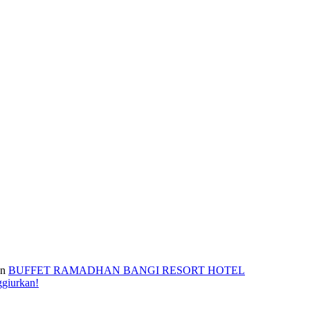
n
BUFFET RAMADHAN BANGI RESORT HOTEL
ggiurkan!