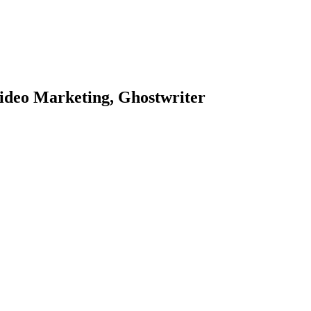
ideo Marketing, Ghostwriter