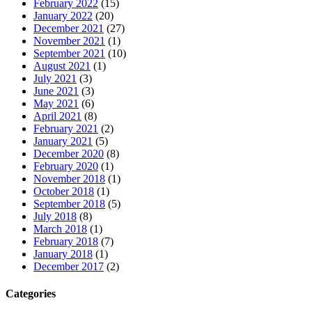
February 2022
(15)
January 2022
(20)
December 2021
(27)
November 2021
(1)
September 2021
(10)
August 2021
(1)
July 2021
(3)
June 2021
(3)
May 2021
(6)
April 2021
(8)
February 2021
(2)
January 2021
(5)
December 2020
(8)
February 2020
(1)
November 2018
(1)
October 2018
(1)
September 2018
(5)
July 2018
(8)
March 2018
(1)
February 2018
(7)
January 2018
(1)
December 2017
(2)
Categories