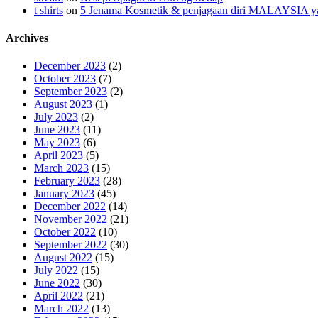
t shirts
on
5 Jenama Kosmetik & penjagaan diri MALAYSIA yang
Archives
December 2023
(2)
October 2023
(7)
September 2023
(2)
August 2023
(1)
July 2023
(2)
June 2023
(11)
May 2023
(6)
April 2023
(5)
March 2023
(15)
February 2023
(28)
January 2023
(45)
December 2022
(14)
November 2022
(21)
October 2022
(10)
September 2022
(30)
August 2022
(15)
July 2022
(15)
June 2022
(30)
April 2022
(21)
March 2022
(13)