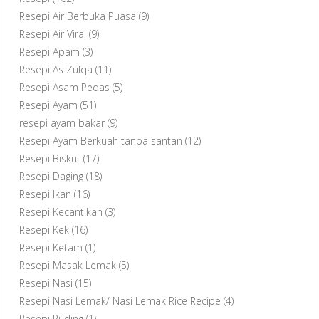
Resepi Air Berbuka Puasa
(9)
Resepi Air Viral
(9)
Resepi Apam
(3)
Resepi As Zulqa
(11)
Resepi Asam Pedas
(5)
Resepi Ayam
(51)
resepi ayam bakar
(9)
Resepi Ayam Berkuah tanpa santan
(12)
Resepi Biskut
(17)
Resepi Daging
(18)
Resepi Ikan
(16)
Resepi Kecantikan
(3)
Resepi Kek
(16)
Resepi Ketam
(1)
Resepi Masak Lemak
(5)
Resepi Nasi
(15)
Resepi Nasi Lemak/ Nasi Lemak Rice Recipe
(4)
Resepi Puding
(1)