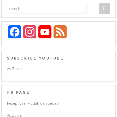
F
I
Y
F
a
n
o
e
c
s
u
e
SUBSCRIBE YOUTUBE
As Zulqa
e
t
T
d
b
a
u
FB PAGE
o
g
b
Resepi Viral Mudah dan Sedap
o
r
e
As Zulqa