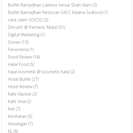
Buffet Ramadhan Lantera Venue Shah Alam
(2)
Buffet Ramadhan Restoran SACC Kelana Seafood
(1)
cara claim SOCSO
(2)
Dessert @ Pemanis Mulut
(31)
Digital Marketing
(1)
Durian
(13)
Fenomena
(1)
Food Review
(14)
Halal Food
(5)
halal kosmetik @ kosmetik halal
(2)
Hotel Buffet
(27)
Hotel Review
(7)
Kafe Hipster
(2)
Kafe Viral
(2)
Kek
(7)
Kesihatan
(5)
Kewangan
(1)
KL
(6)