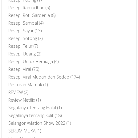
Resepi Ramadhan
(5)
Resepi Roti Gardenia
(8)
Resepi Sambal
(4)
Resepi Sayur
(13)
Resepi Sotong
(3)
Resepi Telur
(7)
Resepi Udang
(2)
Resepi Untuk Berniaga
(4)
Resepi Viral
(75)
Resepi Viral Mudah dan Sedap
(174)
Restoran Mamak
(1)
REVIEW
(2)
Review Netflix
(1)
Segalanya Tentang Halal
(1)
Segalanya tentang kulit
(18)
Selangor Aviation Show 2022
(1)
SERUM MUKA
(1)