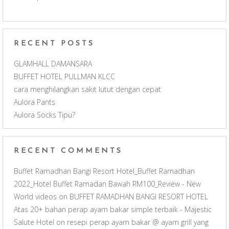
k
a
C
m
h
RECENT POSTS
a
GLAMHALL DAMANSARA
BUFFET HOTEL PULLMAN KLCC
n
cara menghilangkan sakit lutut dengan cepat
Aulora Pants
n
Aulora Socks Tipu?
e
RECENT COMMENTS
l
Buffet Ramadhan Bangi Resort Hotel_Buffet Ramadhan
2022_Hotel Buffet Ramadan Bawah RM100_Review - New
World videos
on
BUFFET RAMADHAN BANGI RESORT HOTEL
Atas 20+ bahan perap ayam bakar simple terbaik - Majestic
Salute Hotel
on
resepi perap ayam bakar @ ayam grill yang