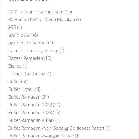
1001 resepi masakan ayam
(16)
30 Hari 30 Resepi Menu Masakan
(3)
ASB
(1)
ayam bakar
(8)
ayam black pepper
(1)
bancuhan tepung goreng
(1)
Bazaar Ramadan
(10)
Bisnes
(1)
Buat Duit Online
(1)
buffet
(56)
Buffet Hotel
(44)
Buffet Ramadan
(31)
Buffet Ramadan 2022
(21)
Buffet Ramadan 2023
(29)
Buffet Ramadan A-Park
(1)
Buffet Ramadan Avani Sepang Goldcoast Resort
(1)
Buffet Ramadan Awangan Palace
(1)